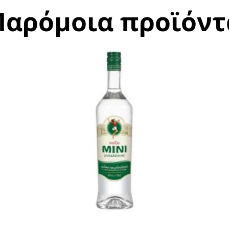
Παρόμοια προϊόντ