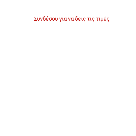
Συνδέσου για να δεις τις τιμές