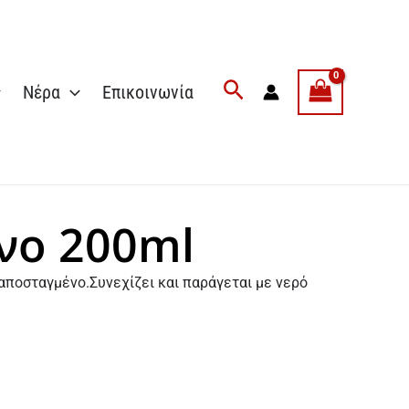
Νέρα
Επικοινωνία
νο 200ml
αποσταγμένο.Συνεχίζει και παράγεται με νερό