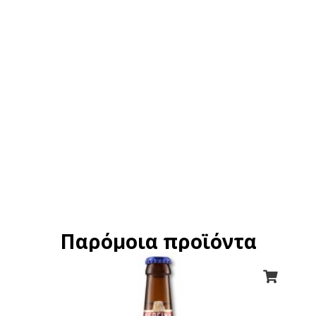
Παρόμοια προϊόντα