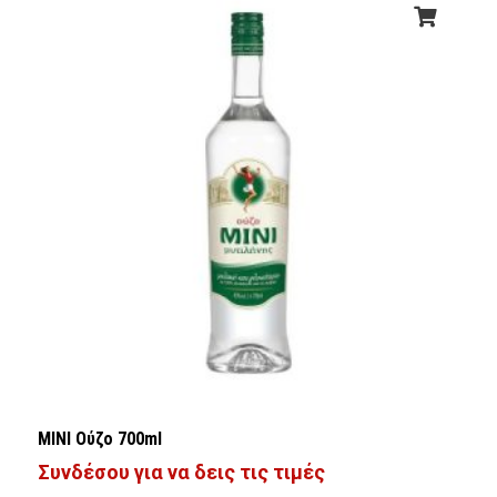
ΜΙΝΙ Ούζο 700ml
Συνδέσου για να δεις τις τιμές