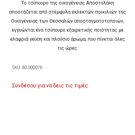
Το τσίπουρο της οικογένειας Αποστολάκη
αποστάζεται από στέμφυλα εκλεκτών ποικιλιών της
Οικογένειας των Θεσσαλών αποσταγματοτοποιών,
εγγυώνται ένα τσίπουρο εξαιρετικής ποιότητας με
ελαφριά γεύση και πλούσιο άρωμα, που πίνεται όλες
τις ώρες.
SKU: 80.000078
Συνδέσου για να δεις τις τιμές