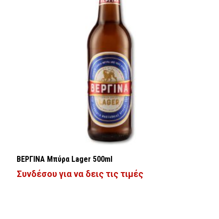
ΒΕΡΓΙΝΑ Μπύρα Lager 500ml
Συνδέσου για να δεις τις τιμές