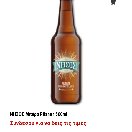
ΝΗΣΟΣ Μπύρα Pilsner 500ml
Συνδέσου για να δεις τις τιμές