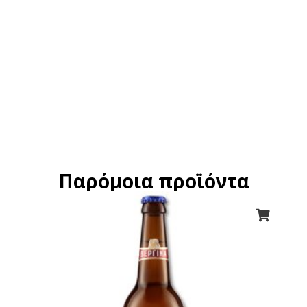
Παρόμοια προϊόντα