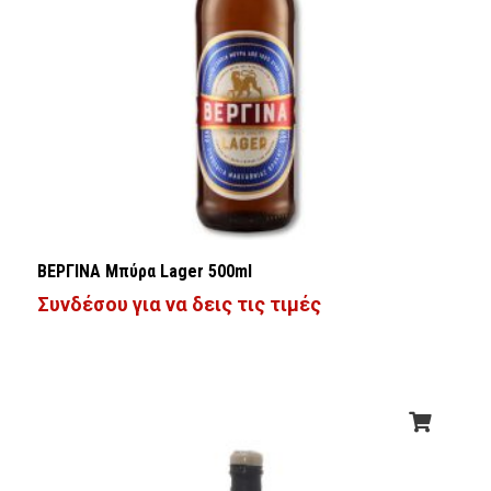
ΒΕΡΓΙΝΑ Μπύρα Lager 500ml
Συνδέσου για να δεις τις τιμές