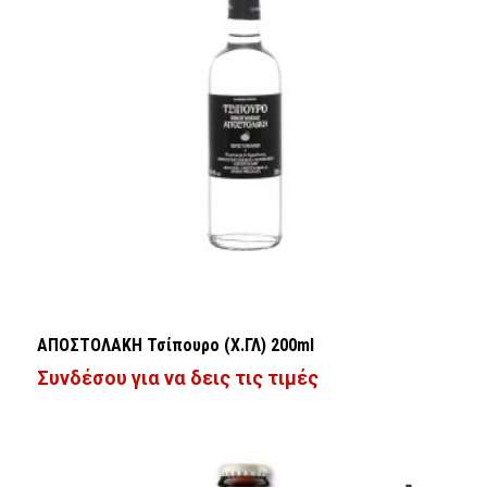
ΑΠΟΣΤΟΛΑΚΗ Τσίπουρο (Χ.ΓΛ) 200ml
Συνδέσου για να δεις τις τιμές