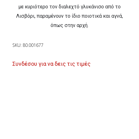
με κυριότερο τον διαλεχτό γλυκάνισο από το
Λισβόρι, παραμένουν το ίδιο ποιοτικά και αγνά,
όπως στην αρχή.
SKU: 80.001677
Συνδέσου για να δεις τις τιμές