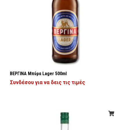
ΒΕΡΓΙΝΑ Μπύρα Lager 500ml
Συνδέσου για να δεις τις τιμές