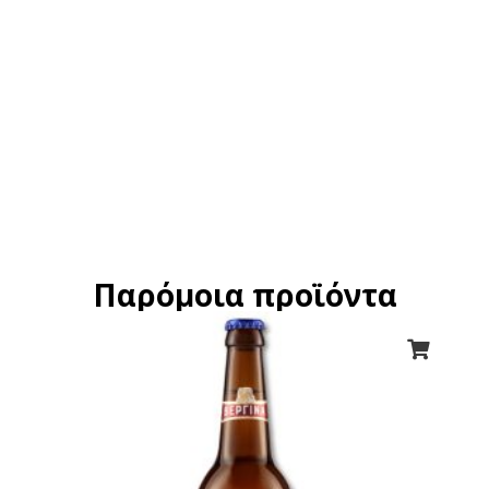
Παρόμοια προϊόντα