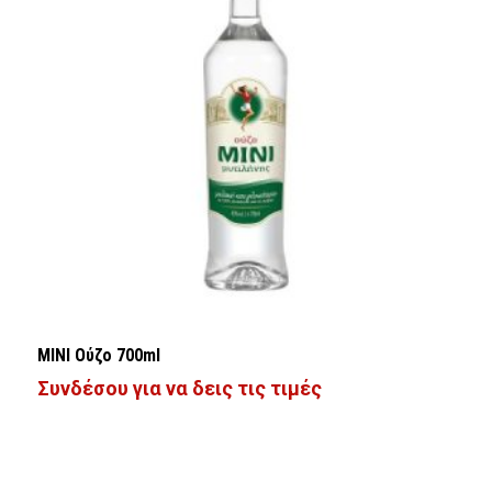
ΜΙΝΙ Ούζο 700ml
Συνδέσου για να δεις τις τιμές