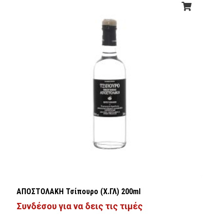
ΑΠΟΣΤΟΛΑΚΗ Τσίπουρο (Χ.ΓΛ) 200ml
Συνδέσου για να δεις τις τιμές