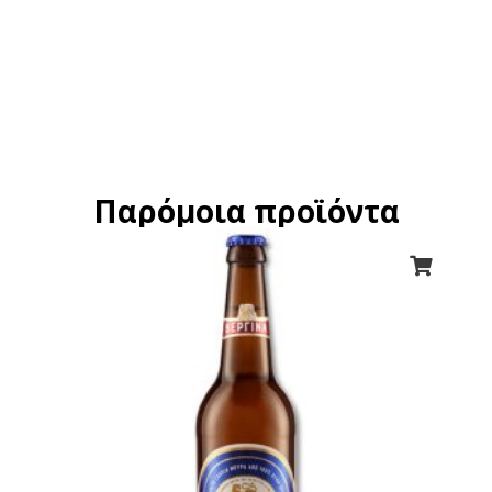
Παρόμοια προϊόντα