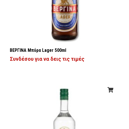
ΒΕΡΓΙΝΑ Μπύρα Lager 500ml
Συνδέσου για να δεις τις τιμές