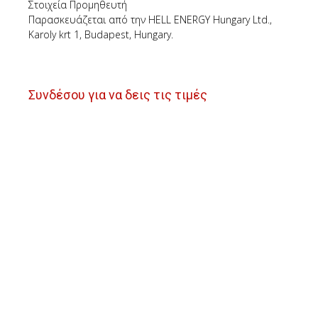
Στοιχεία Προμηθευτή
Παρασκευάζεται από την HELL ENERGY Hungary Ltd.,
Karoly krt 1, Budapest, Hungary.
Συνδέσου για να δεις τις τιμές