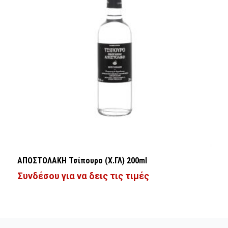
ΑΠΟΣΤΟΛΑΚΗ Τσίπουρο (Χ.ΓΛ) 200ml
Συνδέσου για να δεις τις τιμές