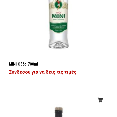
ΜΙΝΙ Ούζο 700ml
Συνδέσου για να δεις τις τιμές