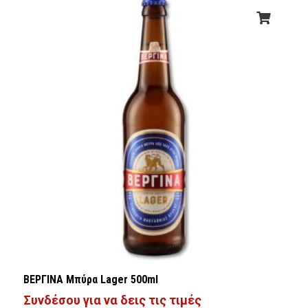
ΒΕΡΓΙΝΑ Μπύρα Lager 500ml
Συνδέσου για να δεις τις τιμές