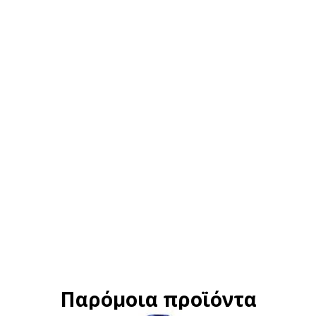
Παρόμοια προϊόντα