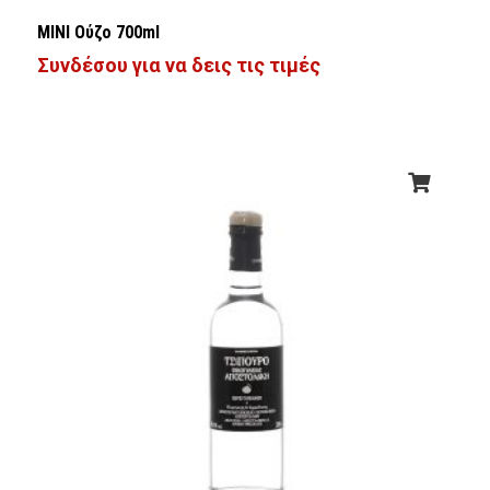
ΜΙΝΙ Ούζο 700ml
Συνδέσου για να δεις τις τιμές