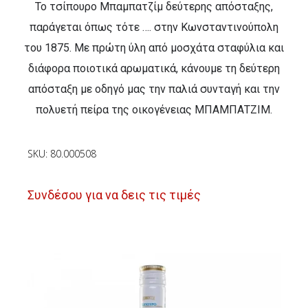
Το τσίπουρο Μπαμπατζίμ δεύτερης απόσταξης,
παράγεται όπως τότε …. στην Κωνσταντινούπολη
του 1875. Με πρώτη ύλη από μοσχάτα σταφύλια και
διάφορα ποιοτικά αρωματικά, κάνουμε τη δεύτερη
απόσταξη με οδηγό μας την παλιά συνταγή και την
πολυετή πείρα της οικογένειας ΜΠΑΜΠΑΤΖΙΜ.
SKU: 80.000508
Συνδέσου για να δεις τις τιμές