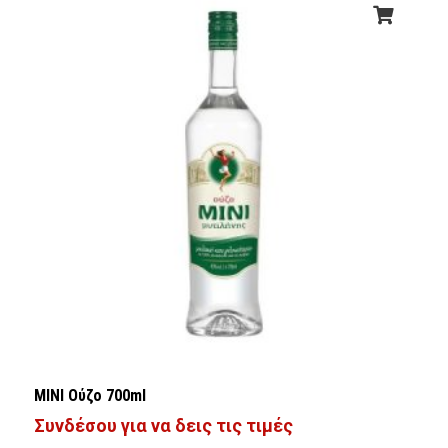
ΜΙΝΙ Ούζο 700ml
Συνδέσου για να δεις τις τιμές