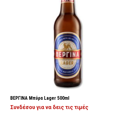
ΒΕΡΓΙΝΑ Μπύρα Lager 500ml
Συνδέσου για να δεις τις τιμές