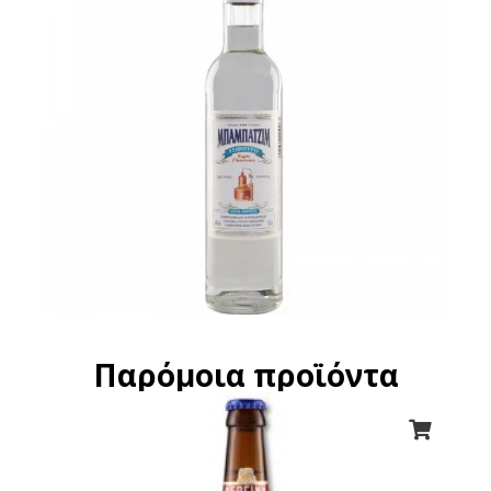
Παρόμοια προϊόντα