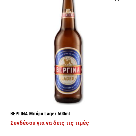
ΒΕΡΓΙΝΑ Μπύρα Lager 500ml
Συνδέσου για να δεις τις τιμές