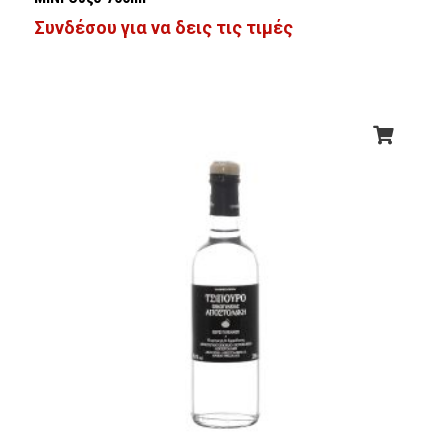
Συνδέσου για να δεις τις τιμές