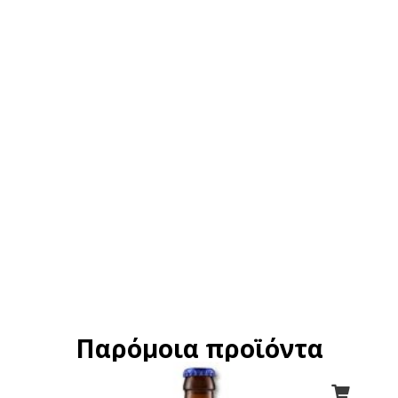
Παρόμοια προϊόντα